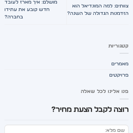
מושלם: איך מארז לעובד
צוותים: למה המונדיאל הוא
חדש קובע את עתידו
הזדמנות הגדולה של השנה?
בחברה?
קטגוריות
מאמרים
פרויקטים
פנו אלינו לכל שאלה
רוצה לקבל הצעת מחיר?