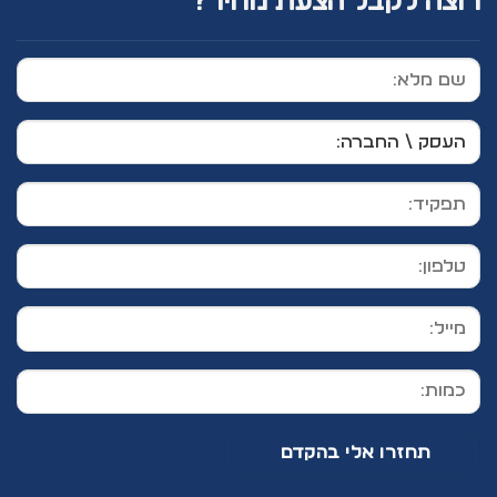
רוצה לקבל הצעת מחיר?