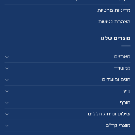
מדיניות פרטיות
הצהרת נגישות
מוצרים שלנו
מארזים
למשרד
חגים ומועדים
קיץ
חורף
שילוט ומיתוג חללים
מוצרי קד”ם