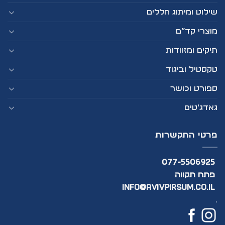
שילוט ומיתוג חללים
מוצרי קד”ם
תיקים ומזוודות
טקסטיל וביגוד
ספורט וכושר
גאדג'טים
פרטי התקשרות
077-5506925
פתח תקווה
info@avivpirsum.co.il
.