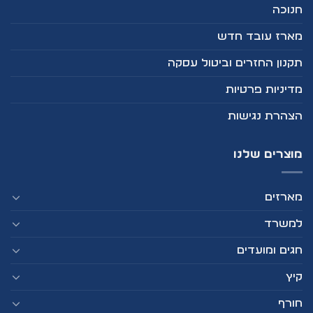
חנוכה
מארז עובד חדש
תקנון החזרים וביטול עסקה
מדיניות פרטיות
הצהרת נגישות
מוצרים שלנו
מארזים
למשרד
חגים ומועדים
קיץ
חורף