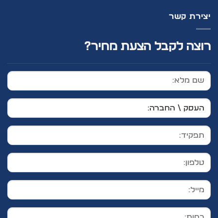
יצירת קשר
רוצה לקבל הצעת מחיר?