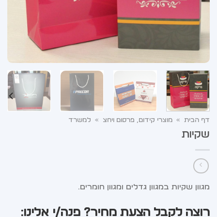
דף הבית
»
מוצרי קידום, פרסום ויחצ
»
למשרד
שקיות
מגוון שקיות במגוון גדלים ומגוון חומרים.
רוצה לקבל הצעת מחיר? פנה/י אלינו: