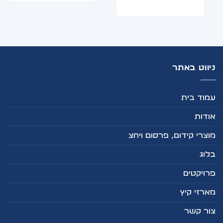
ניווט באתר
עמוד בית
אודות
מוצרי קידום, פרסום ויחצ
בלוג
פרויקטים
מארזי קיץ
צור קשר