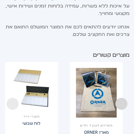
על איכות ללא פשרות, עמידה בלוחות זמנים ושירות אישי,
מקצועי ומחוייך.
אנחנו יודעים להתאים לכם את המוצר המושלם התואם את
צרכים ואת התקציב שלכם.
מוצרים קשורים
מוצרי נייר
לוח שבועי
מארזים לעובד חדש
מארז ORNER