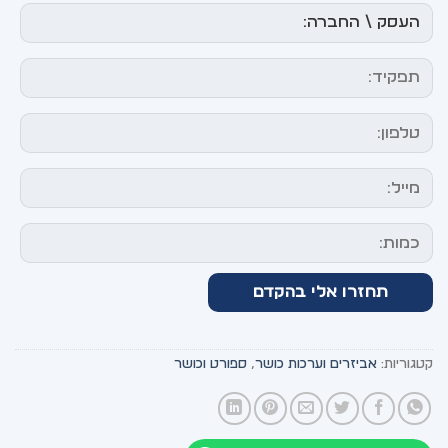
קטגוריות:
אביזרים וערכות כושר
,
ספורט וכושר