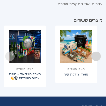
צרכים ואת התקציב שלכם.
מוצרים קשורים
חגים ומועדים
חגים ומועדים
מארזי מונדיאל – חוויית
מארז צידנית קיץ
צפייה מושלמת