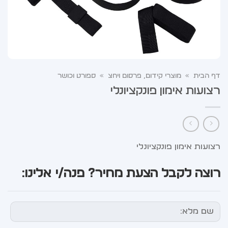
דף הבית
»
מוצרי קידום, פרסום ויחצ
»
ספורט וכושר
רצועות אימון פונקציונלי
רצועות אימון פונקציונלי
רוצה לקבל הצעת מחיר? פנה/י אלינו: