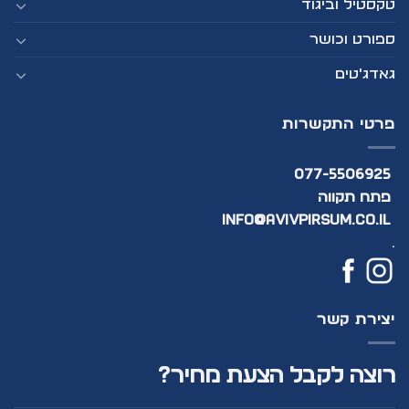
טקסטיל וביגוד
ספורט וכושר
גאדג'טים
פרטי התקשרות
077-5506925
פתח תקווה
info@avivpirsum.co.il
.
יצירת קשר
רוצה לקבל הצעת מחיר?