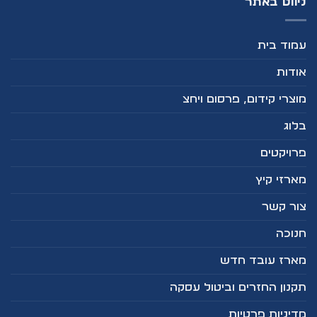
ניווט באתר
עמוד בית
אודות
מוצרי קידום, פרסום ויחצ
בלוג
פרויקטים
מארזי קיץ
צור קשר
חנוכה
מארז עובד חדש
תקנון החזרים וביטול עסקה
מדיניות פרטיות