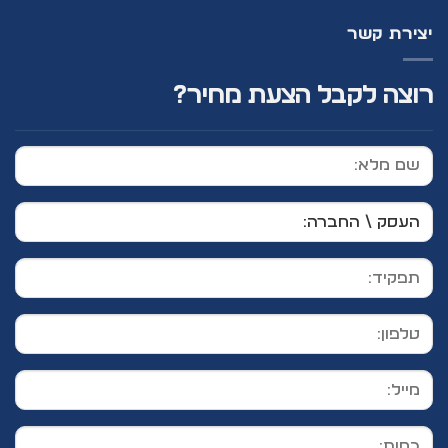
יצירת קשר
רוצה לקבל הצעת מחיר?