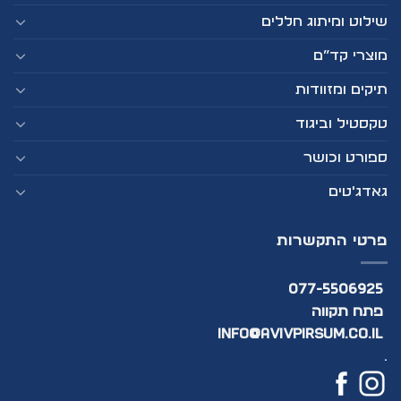
שילוט ומיתוג חללים
מוצרי קד”ם
תיקים ומזוודות
טקסטיל וביגוד
ספורט וכושר
גאדג'טים
פרטי התקשרות
077-5506925
פתח תקווה
info@avivpirsum.co.il
.