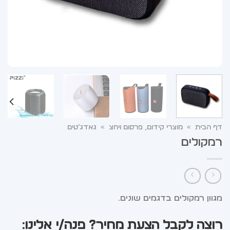
דף הבית
»
מוצרי קידום, פרסום ויחצ
»
גאדג'טים
רמקולים
מגוון רמקולים בדגמים שונים.
רוצה לקבל הצעת מחיר? פנה/י אלינו: