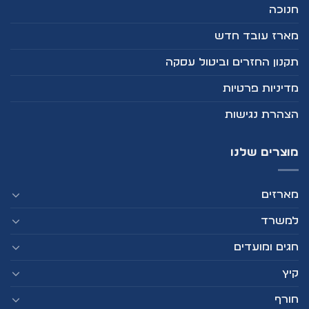
חנוכה
מארז עובד חדש
תקנון החזרים וביטול עסקה
מדיניות פרטיות
הצהרת נגישות
מוצרים שלנו
מארזים
למשרד
חגים ומועדים
קיץ
חורף