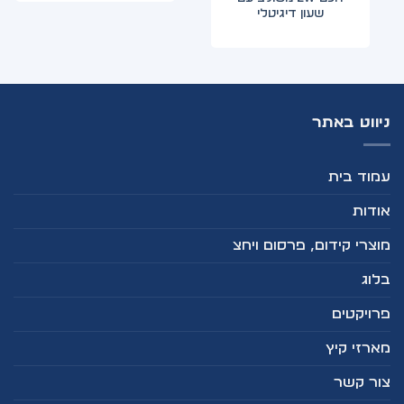
שעון דיגיטלי
ניווט באתר
עמוד בית
אודות
מוצרי קידום, פרסום ויחצ
בלוג
פרויקטים
מארזי קיץ
צור קשר