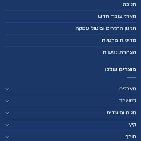
חנוכה
מארז עובד חדש
תקנון החזרים וביטול עסקה
מדיניות פרטיות
הצהרת נגישות
מוצרים שלנו
מארזים
למשרד
חגים ומועדים
קיץ
חורף