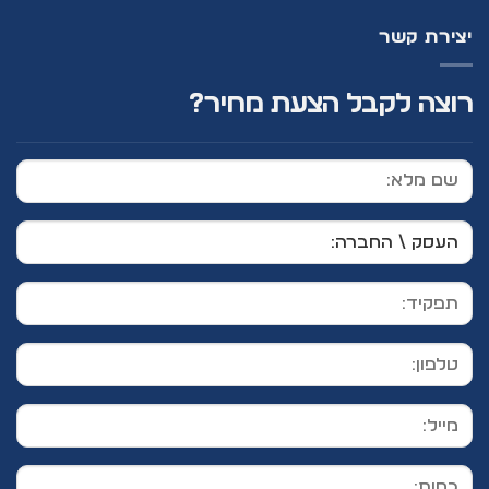
יצירת קשר
רוצה לקבל הצעת מחיר?