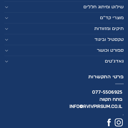
שילוט ומיתוג חללים
מוצרי קד”ם
תיקים ומזוודות
טקסטיל וביגוד
ספורט וכושר
גאדג'טים
פרטי התקשרות
077-5506925
פתח תקווה
info@avivpirsum.co.il
.