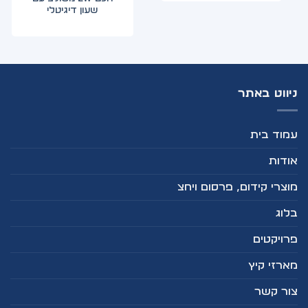
שעון דיגיטלי
ניווט באתר
עמוד בית
אודות
מוצרי קידום, פרסום ויחצ
בלוג
פרויקטים
מארזי קיץ
צור קשר