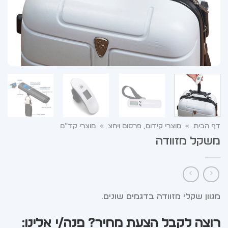
דף הבית
»
מוצרי קידום, פרסום ויחצ
»
מוצרי קד”ם
משקל מזוודה
מגוון שקלי מזוודה בדגמים שונים.
רוצה לקבל הצעת מחיר? פנה/י אלינו: