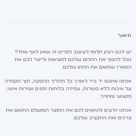
תיאור
יש לכם רעיון חלומי לעיצוב לפריט זה שאין לאף אחד?
נוכל להפוך את החלום שלכם למציאות ולייצר לכם את
המארז שתואם את החזון שלכם.
אנחנו אתכם יד ביד לאורך כל תהליך ההפקה, תוך הקפדה
על איכות ללא פשרות, עמידה בלוחות זמנים ושירות אישי,
מקצועי ומחוייך.
אנחנו יודעים להתאים לכם את המוצר המושלם התואם את
צרכים ואת התקציב שלכם.