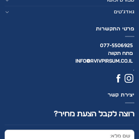
גאדג'טים
פרטי התקשרות
077-5506925
פתח תקווה
info@avivpirsum.co.il
.
יצירת קשר
רוצה לקבל הצעת מחיר?