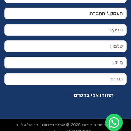
כל הזכויות שמורות 2026 ©
אביב פרסום
| מנוהל על ידי