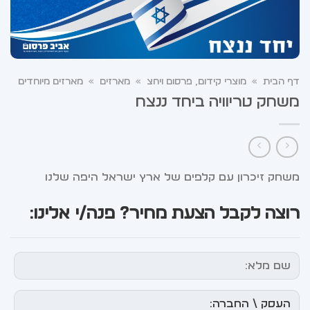
דף הבית
»
מוצרי קידום, פרסום ויחצ
»
מארזים
»
מארזים מיוחדים
משחק טריוויה ביחד ננצח
משחק זיכרון עם קלפים של ארץ ישראל היפה שלנו
רוצה לקבל הצעת מחיר? פנה/י אלינו: