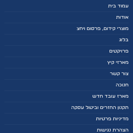
עמוד בית
אודות
מוצרי קידום, פרסום ויחצ
בלוג
פרויקטים
מארזי קיץ
צור קשר
חנוכה
מארז עובד חדש
תקנון החזרים וביטול עסקה
מדיניות פרטיות
הצהרת נגישות