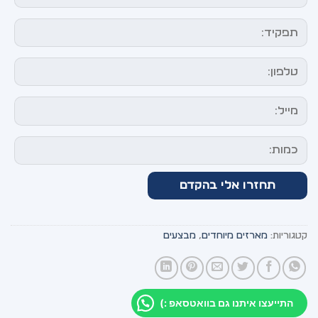
קטגוריות:
מארזים מיוחדים
,
מבצעים
התייעצו איתנו גם בוואטסאפ :)