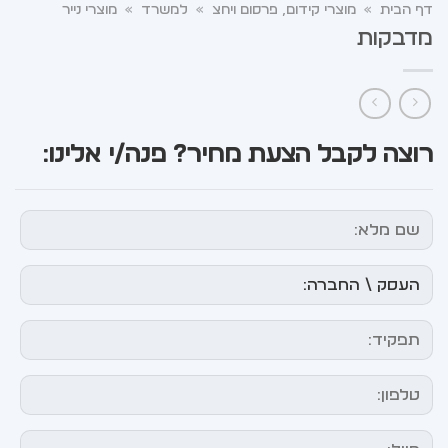
דף הבית
»
מוצרי קידום, פרסום ויחצ
»
למשרד
»
מוצרי נייר
מדבקות
רוצה לקבל הצעת מחיר? פנה/י אלינו: