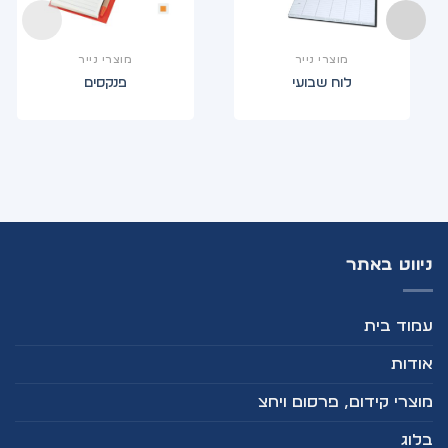
מוצרי נייר
מוצרי נייר
לוח שבועי
פנקסים
ניווט באתר
עמוד בית
אודות
מוצרי קידום, פרסום ויחצ
בלוג