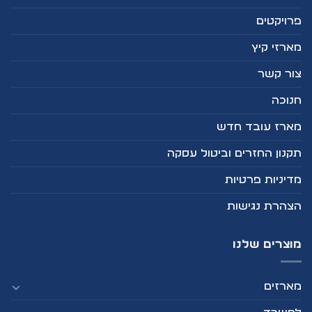
פרויקטים
מארזי קיץ
צור קשר
חנוכה
מארז עובד חדש
תקנון החזרים וביטול עסקה
מדיניות פרטיות
הצהרת נגישות
מוצרים שלנו
מארזים