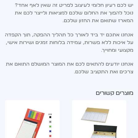
יש לכם רעיון חלומי לעיצוב לפריט זה שאין לאף אחד?
נוכל להפוך את החלום שלכם למציאות ולייצר לכם את
המארז שתואם את החזון שלכם.
אנחנו אתכם יד ביד לאורך כל תהליך ההפקה, תוך הקפדה
על איכות ללא פשרות, עמידה בלוחות זמנים ושירות אישי,
מקצועי ומחוייך.
אנחנו יודעים להתאים לכם את המוצר המושלם התואם את
צרכים ואת התקציב שלכם.
מוצרים קשורים