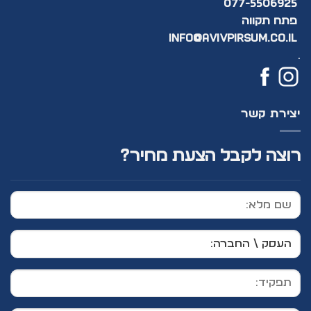
077-5506925
פתח תקווה
info@avivpirsum.co.il
.
יצירת קשר
רוצה לקבל הצעת מחיר?