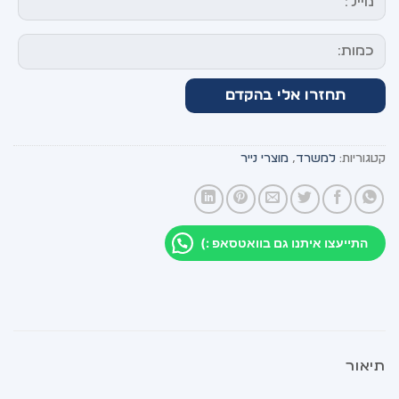
קטגוריות:
למשרד
,
מוצרי נייר
התייעצו איתנו גם בוואטסאפ :)
תיאור