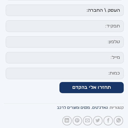
קטגוריות:
גאדג'טים
,
פנסים ומוצרים לרכב