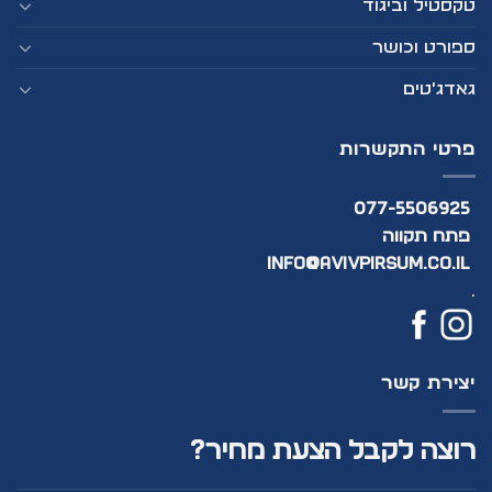
טקסטיל וביגוד
ספורט וכושר
גאדג'טים
פרטי התקשרות
077-5506925
פתח תקווה
info@avivpirsum.co.il
.
יצירת קשר
רוצה לקבל הצעת מחיר?