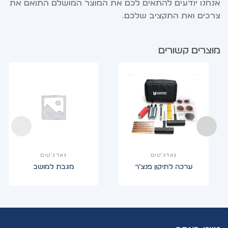
אנחנו יודעים להתאים לכם את המוצר המושלם התואם את
צרכים ואת התקציב שלכם.
מוצרים קשורים
גאדג'טים
גאדג'טים
ערכה לתיקון פנצ'ר
מגבת למושב