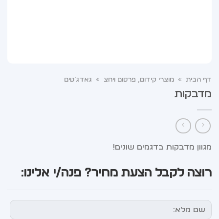
דף הבית
»
מוצרי קידום, פרסום ויחצ
»
גאדג'טים
מדבקות
מגוון מדבקות בדגמים שונים!
רוצה לקבל הצעת מחיר? פנה/י אלינו: