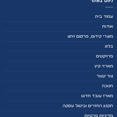
ניווט באתר
עמוד בית
אודות
מוצרי קידום, פרסום ויחצ
בלוג
פרויקטים
מארזי קיץ
צור קשר
חנוכה
מארז עובד חדש
תקנון החזרים וביטול עסקה
מדיניות פרטיות