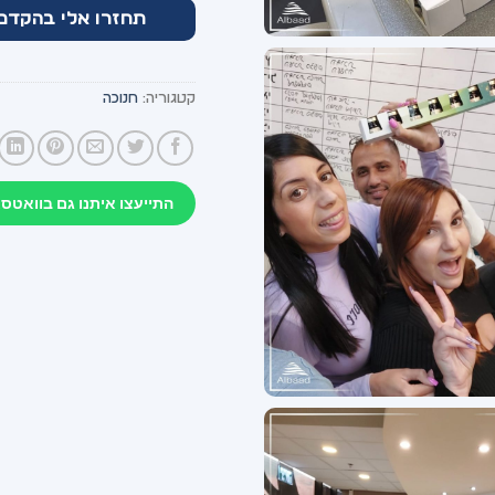
קטגוריה:
חנוכה
התייעצו איתנו גם בוואטסא