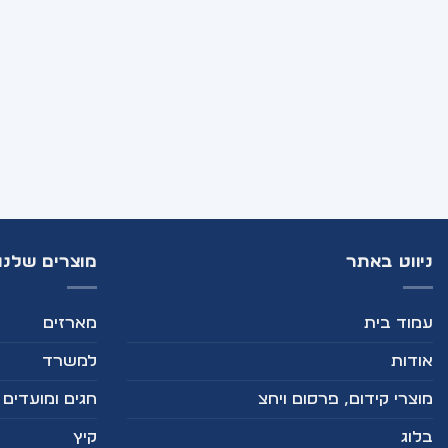
ניווט באתר
מוצרים שלנו
עמוד בית
מארזים
אודות
למשרד
מוצרי קידום, פרסום ויחצ
חגים ומועדים
בלוג
קיץ