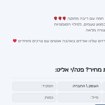
יה חמה עם ריבה מתוקה
צורה מלאה
זים שלנו אורזים באהבה אנשים עם צרכים מיוחדים
מחיר? פנה/י אלינו: