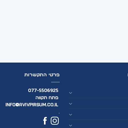
פרטי התקשרות
077-5506925
פתח תקווה
info@avivpirsum.co.il
.