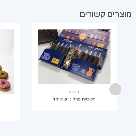
מוצרים קשורים
חנוכה
חנוכיית פרליני שוקולד