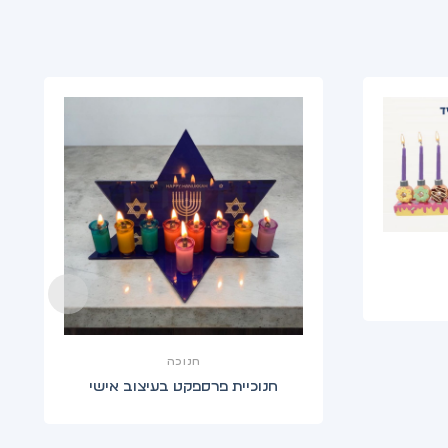
חנוכה
חנוכיית פרספקט בעיצוב אישי