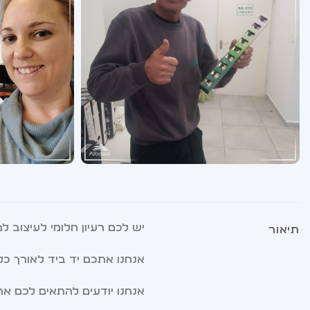
יש לכם רעיון חלומי לעיצוב 
תיאור
אנחנו אתכם יד ביד לאורך כל
אנחנו יודעים להתאים לכם א