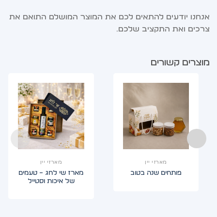
אנחנו יודעים להתאים לכם את המוצר המושלם התואם את
צרכים ואת התקציב שלכם.
מוצרים קשורים
מארזי יין
מארזי יין
מארז שי לחג – טעמים
פותחים שנה בטוב
של איכות וסטייל