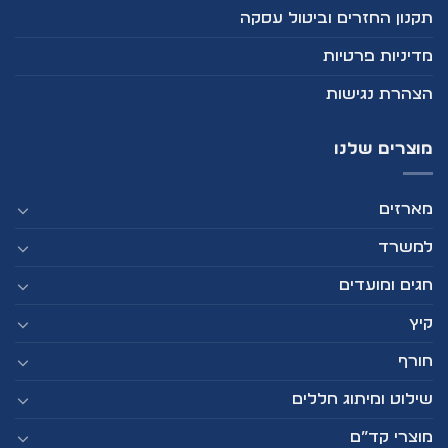
תקנון החזרים וביטול עסקה
מדיניות פרטיות
הצהרת נגישות
מוצרים שלנו
מארזים
למשרד
חגים ומועדים
קיץ
חורף
שילוט ומיתוג חללים
מוצרי קד”ם