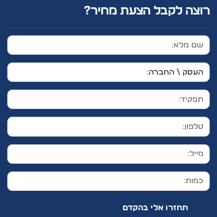
רוצה לקבל הצעת מחיר?