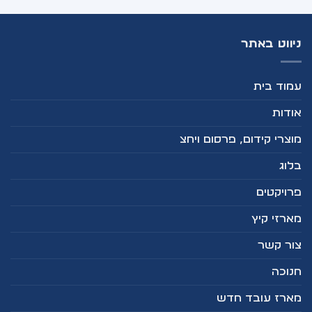
ניווט באתר
עמוד בית
אודות
מוצרי קידום, פרסום ויחצ
בלוג
פרויקטים
מארזי קיץ
צור קשר
חנוכה
מארז עובד חדש