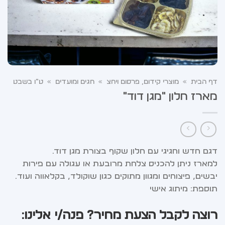
דף הבית
»
מוצרי קידום, פרסום ויחצ
»
חגים ומועדים
»
ט"ו בשבט
מארז חלון "מגן דוד"
דגם חדש וחגיגי עם חלון שקוף בצורת מגן דוד.
למארז ניתן להכניס צלחת מרובעת או עגולה עם פירות
יבשים, פיצוחים ומגוון מתוקים כגון שוקולד, בקלאווה ועוד…
תוספת: מיתוג אישי
רוצה לקבל הצעת מחיר? פנה/י אלינו: