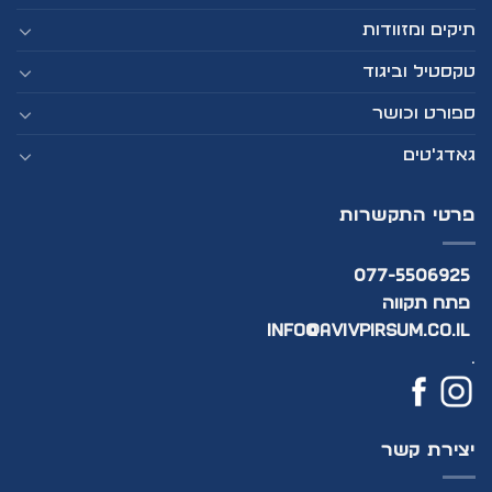
תיקים ומזוודות
טקסטיל וביגוד
ספורט וכושר
גאדג'טים
פרטי התקשרות
077-5506925
פתח תקווה
info@avivpirsum.co.il
.
יצירת קשר