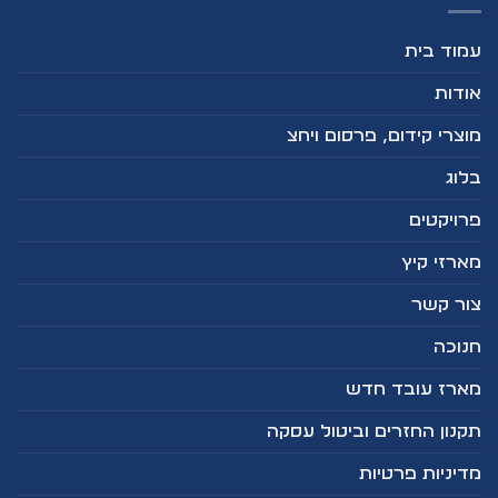
עמוד בית
אודות
מוצרי קידום, פרסום ויחצ
בלוג
פרויקטים
מארזי קיץ
צור קשר
חנוכה
מארז עובד חדש
תקנון החזרים וביטול עסקה
מדיניות פרטיות