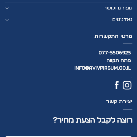
ספורט וכושר
גאדג'טים
פרטי התקשרות
077-5506925
פתח תקווה
info@avivpirsum.co.il
.
יצירת קשר
רוצה לקבל הצעת מחיר?