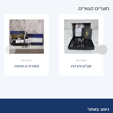
מוצרים קשורים
מארזים
מארזים
סכו"ם והגדות
מזוודת יין חגיגית
ניווט באתר