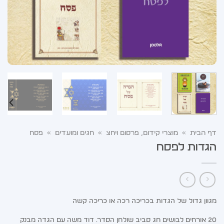
דף הבית
»
מוצרי קידום, פרסום ויחצ
»
חגים ומועדים
»
פסח
הגדות לפסח
מגוון גדול של הגדות בכריכה רכה או כריכה קשה
20 אורחים לבושים חג סביב שולחן הסדר. דוד משה עם הגדה מבנק