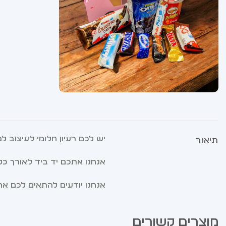
יש לכם רעיון חלומי לעיצוב 
תיאור
אנחנו אתכם יד ביד לאורך כל
אנחנו יודעים להתאים לכם א
מוצרים קשורים