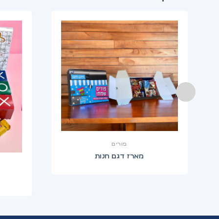
פורים
מארז דגם חנות