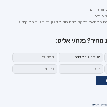
 פורים
 בהתאם לתקציבכם מתוך מגוון גדול של מתוקים /
מחיר? פנה/י אלינו:
דים
,
פורים