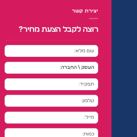
יצירת קשר
רוצה לקבל הצעת מחיר?