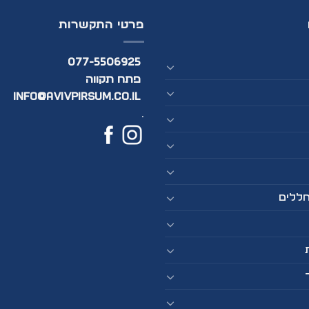
פרטי התקשרות
077-5506925
פתח תקווה
info@avivpirsum.co.il
.
חללים