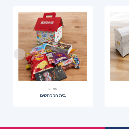
פורים
בית הממתקים