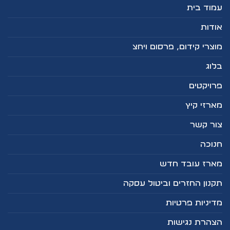
עמוד בית
אודות
מוצרי קידום, פרסום ויחצ
בלוג
פרויקטים
מארזי קיץ
צור קשר
חנוכה
מארז עובד חדש
תקנון החזרים וביטול עסקה
מדיניות פרטיות
הצהרת נגישות