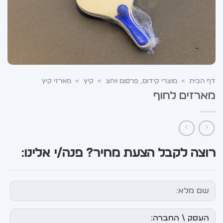
דף הבית
»
מוצרי קידום, פרסום ויחצ
»
קיץ
»
מארזי קיץ
מארזים לחוף
רוצה לקבל הצעת מחיר? פנה/י אלינו: