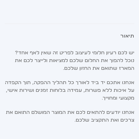
תיאור
יש לכם רעיון חלומי לעיצוב לפריט זה שאין לאף אחד?
נוכל להפוך את החלום שלכם למציאות ולייצר לכם את
המארז שתואם את החזון שלכם.
אנחנו אתכם יד ביד לאורך כל תהליך ההפקה, תוך הקפדה
על איכות ללא פשרות, עמידה בלוחות זמנים ושירות אישי,
מקצועי ומחוייך.
אנחנו יודעים להתאים לכם את המוצר המושלם התואם את
צרכים ואת התקציב שלכם.