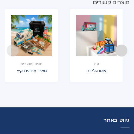
מוצרים קשורים
קיץ
חגים ומועדים
אוטו גלידה
מארז צידנית קיץ
ניווט באתר