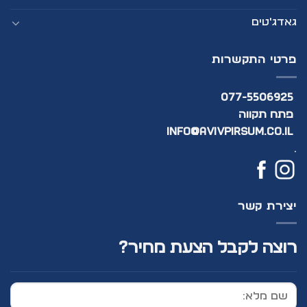
גאדג'טים
פרטי התקשרות
077-5506925
פתח תקווה
info@avivpirsum.co.il
.
יצירת קשר
רוצה לקבל הצעת מחיר?