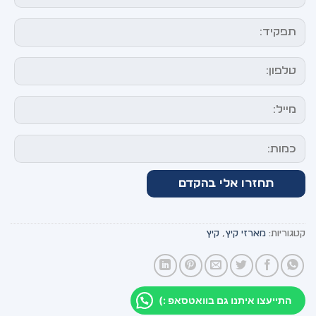
קטגוריות:
מארזי קיץ
,
קיץ
התייעצו איתנו גם בוואטסאפ :)