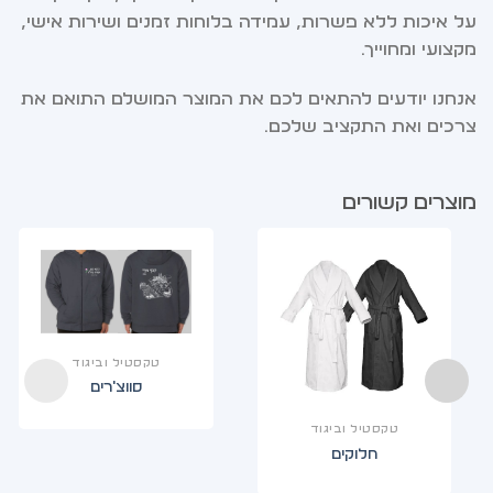
על איכות ללא פשרות, עמידה בלוחות זמנים ושירות אישי,
מקצועי ומחוייך.
אנחנו יודעים להתאים לכם את המוצר המושלם התואם את
צרכים ואת התקציב שלכם.
מוצרים קשורים
טקסטיל וביגוד
סווצ'רים
טקסטיל וביגוד
חלוקים