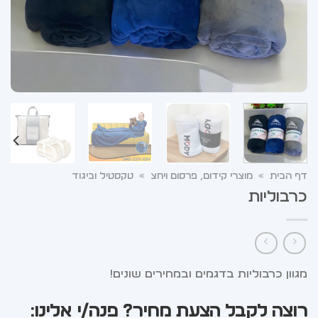
דף הבית
»
מוצרי קידום, פרסום ויחצ
»
טקסטיל וביגוד
כרבוליות
מגוון כרבוליות בדגמים ובמחירים שונים!
רוצה לקבל הצעת מחיר? פנה/י אלינו: