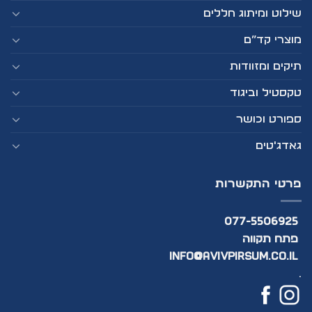
שילוט ומיתוג חללים
מוצרי קד”ם
תיקים ומזוודות
טקסטיל וביגוד
ספורט וכושר
גאדג'טים
פרטי התקשרות
077-5506925
פתח תקווה
info@avivpirsum.co.il
.