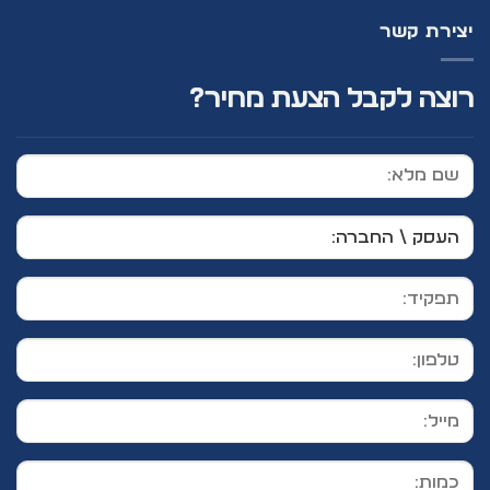
יצירת קשר
רוצה לקבל הצעת מחיר?