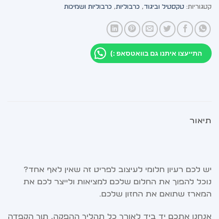
קטגוריות:
טקסטיל וביגוד
,
כרבוליות
,
כרבוליות ושמיכות
התייעצו איתנו גם בוואטסאפ :)
תיאור
יש לכם רעיון חלומי לעיצוב לפריט זה שאין לאף אחד?
נוכל להפוך את החלום שלכם למציאות ולייצר לכם את
המארז שתואם את החזון שלכם.
אנחנו אתכם יד ביד לאורך כל תהליך ההפקה, תוך הקפדה