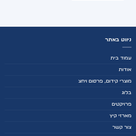
ניווט באתר
עמוד בית
אודות
מוצרי קידום, פרסום ויחצ
בלוג
פרויקטים
מארזי קיץ
צור קשר