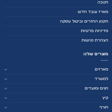
חנוכה
מארז עובד חדש
תקנון החזרים וביטול עסקה
מדיניות פרטיות
הצהרת נגישות
מוצרים שלנו
מארזים
למשרד
חגים ומועדים
קיץ
חורף