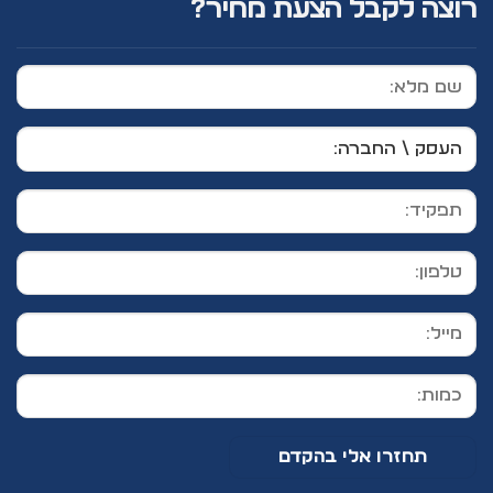
רוצה לקבל הצעת מחיר?