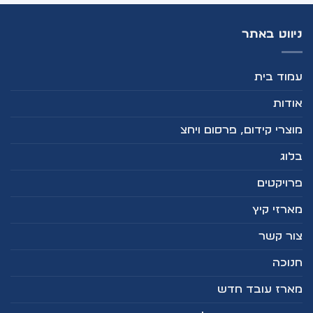
ניווט באתר
עמוד בית
אודות
מוצרי קידום, פרסום ויחצ
בלוג
פרויקטים
מארזי קיץ
צור קשר
חנוכה
מארז עובד חדש