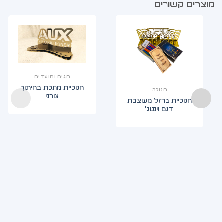
מוצרים קשורים
חגים ומועדים
חנוכיית מתכת בחיתוך
חנוכה
צורני
חנוכיית ברזל מעוצבת
דגם וינטג'