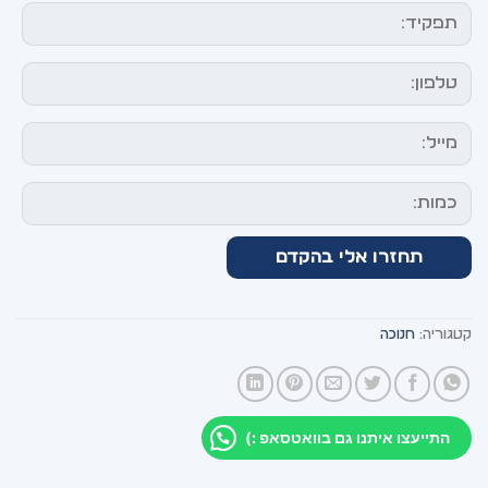
קטגוריה:
חנוכה
התייעצו איתנו גם בוואטסאפ :)