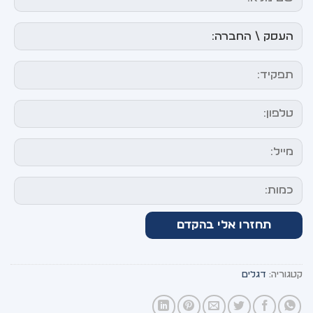
קטגוריה:
דגלים