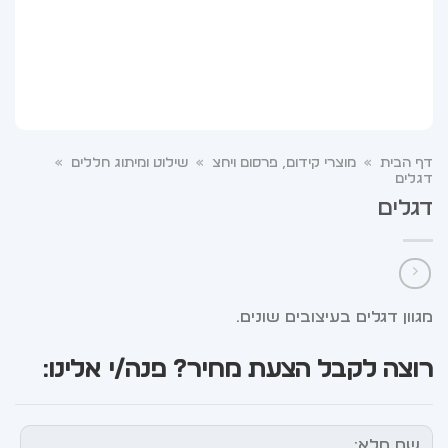
דף הבית
»
מוצרי קידום, פרסום ויחצ
»
שילוט ומיתוג חללים
»
דגלים
דגלים
מגוון דגלים בעיצובים שונים.
רוצה לקבל הצעת מחיר? פנה/י אלינו: