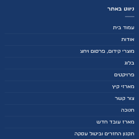
ניווט באתר
עמוד בית
אודות
מוצרי קידום, פרסום ויחצ
בלוג
פרויקטים
מארזי קיץ
צור קשר
חנוכה
מארז עובד חדש
תקנון החזרים וביטול עסקה