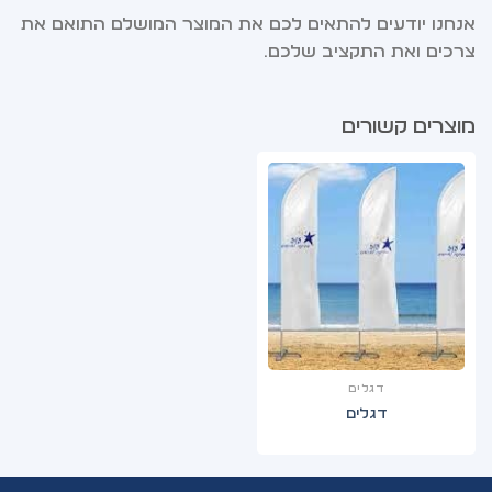
אנחנו יודעים להתאים לכם את המוצר המושלם התואם את
צרכים ואת התקציב שלכם.
מוצרים קשורים
דגלים
דגלים