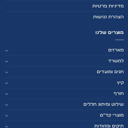
מדיניות פרטיות
הצהרת נגישות
מוצרים שלנו
מארזים
למשרד
חגים ומועדים
קיץ
חורף
שילוט ומיתוג חללים
מוצרי קד”ם
תיקים ומזוודות