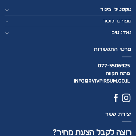
טקסטיל וביגוד
ספורט וכושר
גאדג'טים
פרטי התקשרות
077-5506925
פתח תקווה
info@avivpirsum.co.il
.
יצירת קשר
רוצה לקבל הצעת מחיר?