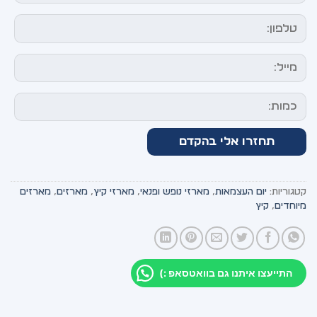
קטגוריות:
יום העצמאות
,
מארזי נופש ופנאי
,
מארזי קיץ
,
מארזים
,
מארזים
מיוחדים
,
קיץ
התייעצו איתנו גם בוואטסאפ :)