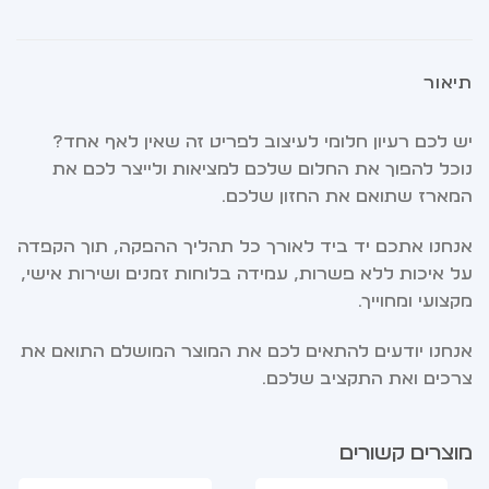
תיאור
יש לכם רעיון חלומי לעיצוב לפריט זה שאין לאף אחד?
נוכל להפוך את החלום שלכם למציאות ולייצר לכם את
המארז שתואם את החזון שלכם.
אנחנו אתכם יד ביד לאורך כל תהליך ההפקה, תוך הקפדה
על איכות ללא פשרות, עמידה בלוחות זמנים ושירות אישי,
מקצועי ומחוייך.
אנחנו יודעים להתאים לכם את המוצר המושלם התואם את
צרכים ואת התקציב שלכם.
מוצרים קשורים