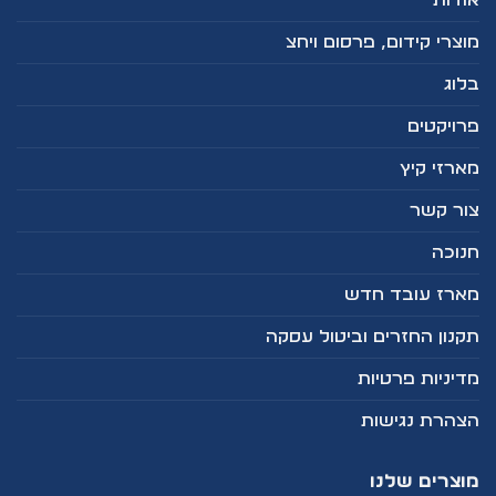
אודות
מוצרי קידום, פרסום ויחצ
בלוג
פרויקטים
מארזי קיץ
צור קשר
חנוכה
מארז עובד חדש
תקנון החזרים וביטול עסקה
מדיניות פרטיות
הצהרת נגישות
מוצרים שלנו