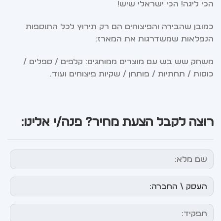
הכי ליגה! הכי ישראלי שיש!
כמובן שהבירה והפיצוחים הם רק תירוץ לכל התוספות
הנפלאות שמשדרגות את המארז:
משחק שש בש עם מוצרים ממותגים: קלפים / ספלים /
כוסות / תחתיות / פותחן / שקיות פיצוחים ועוד…
רוצה לקבל הצעת מחיר? פנה/י אלינו: