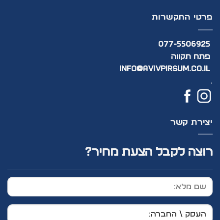
פרטי התקשרות
077-5506925
פתח תקווה
info@avivpirsum.co.il
.
יצירת קשר
רוצה לקבל הצעת מחיר?