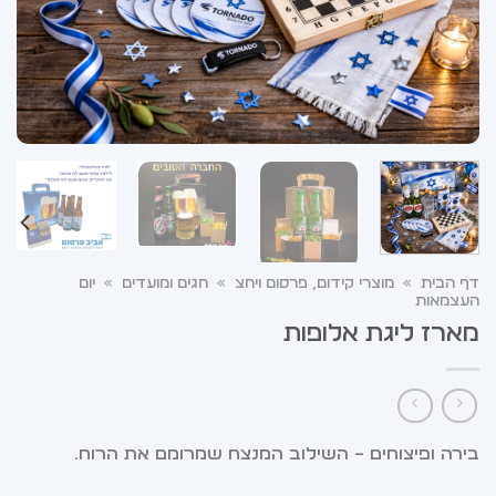
דף הבית
»
מוצרי קידום, פרסום ויחצ
»
חגים ומועדים
»
יום
העצמאות
מארז ליגת אלופות
בירה ופיצוחים – השילוב המנצח שמרומם את הרוח.