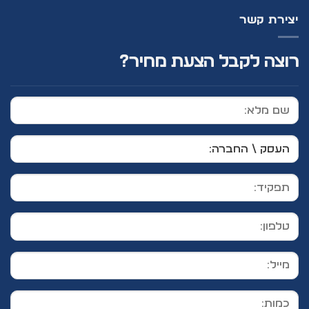
יצירת קשר
רוצה לקבל הצעת מחיר?