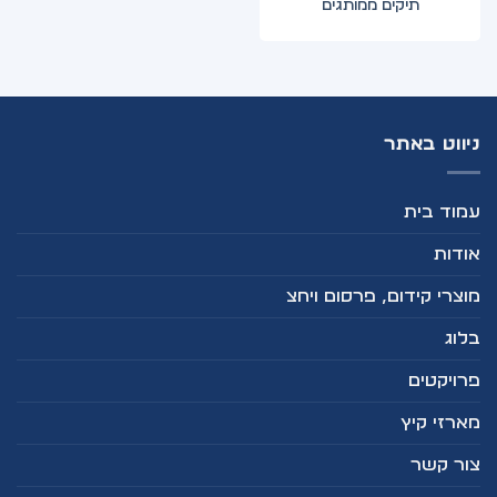
תיקים ממותגים
ניווט באתר
עמוד בית
אודות
מוצרי קידום, פרסום ויחצ
בלוג
פרויקטים
מארזי קיץ
צור קשר