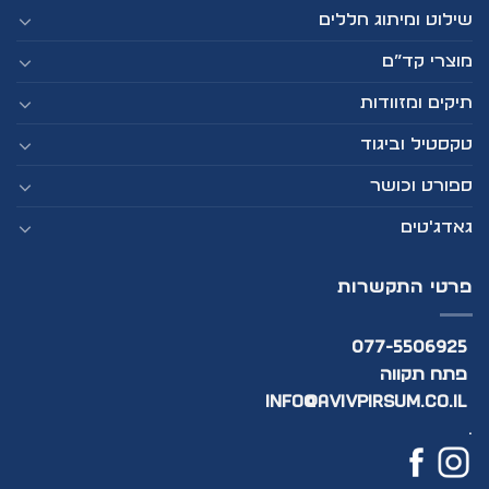
שילוט ומיתוג חללים
מוצרי קד”ם
תיקים ומזוודות
טקסטיל וביגוד
ספורט וכושר
גאדג'טים
פרטי התקשרות
077-5506925
פתח תקווה
info@avivpirsum.co.il
.