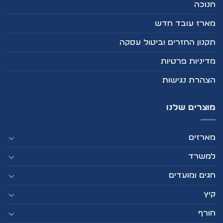
חנוכה
מארז עובד חדש
תקנון החזרים וביטול עסקה
מדיניות פרטיות
הצהרת נגישות
מוצרים שלנו
מארזים
למשרד
חגים ומועדים
קיץ
חורף