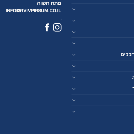
פתח תקווה
info@avivpirsum.co.il
.
חללים