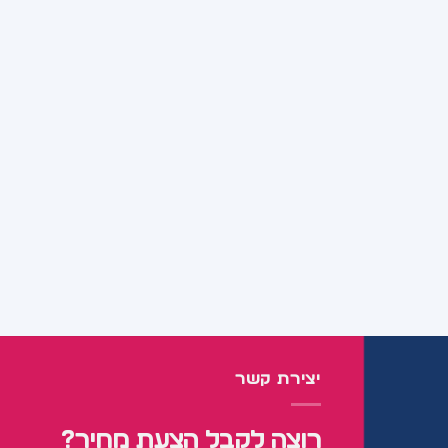
יצירת קשר
רוצה לקבל הצעת מחיר?