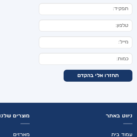
ניווט באתר
מוצרים שלנו
עמוד בית
מארזים