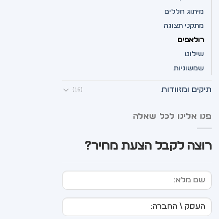
מיתוג חללים
מתקני תצוגה
רולאפים
שילוט
שמשוניות
תיקים ומזוודות
(16)
פנו אלינו לכל שאלה
רוצה לקבל הצעת מחיר?