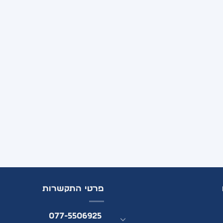
פרטי התקשרות
077-5506925