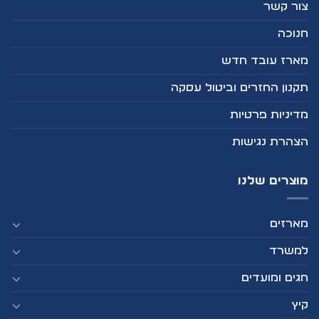
צור קשר
חנוכה
מארז עובד חדש
תקנון החזרים וביטול עסקה
מדיניות פרטיות
הצהרת נגישות
מוצרים שלנו
מארזים
למשרד
חגים ומועדים
קיץ