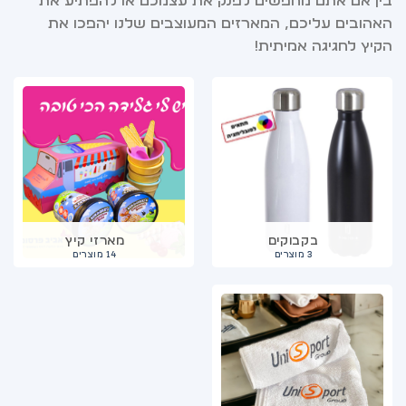
בין אם אתם מחפשים לפנק את עצמכם או להפתיע את
האהובים עליכם, המארזים המעוצבים שלנו יהפכו את
הקיץ לחגיגה אמיתית!
בקבוקים
מארזי קיץ
3 מוצרים
14 מוצרים