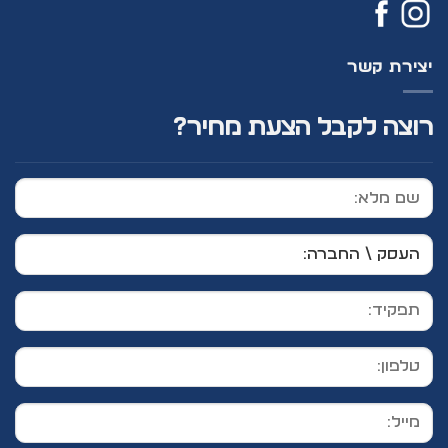
יצירת קשר
רוצה לקבל הצעת מחיר?