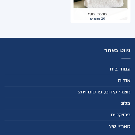
מוצרי חוף
20 מוצרים
ניווט באתר
עמוד בית
אודות
מוצרי קידום, פרסום ויחצ
בלוג
פרויקטים
מארזי קיץ