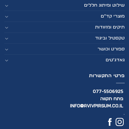
שילוט ומיתוג חללים
מוצרי קד”ם
תיקים ומזוודות
טקסטיל וביגוד
ספורט וכושר
גאדג'טים
פרטי התקשרות
077-5506925
פתח תקווה
info@avivpirsum.co.il
.