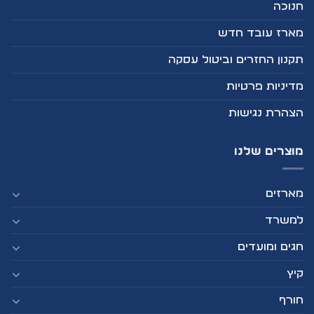
חנוכה
מארז עובד חדש
תקנון החזרים וביטול עסקה
מדיניות פרטיות
הצהרת נגישות
מוצרים שלנו
מארזים
למשרד
חגים ומועדים
קיץ
חורף