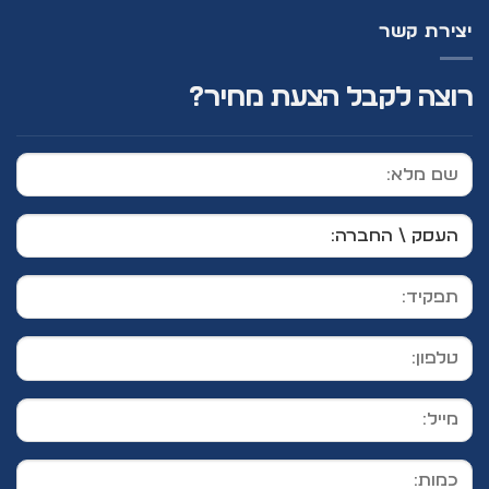
יצירת קשר
רוצה לקבל הצעת מחיר?