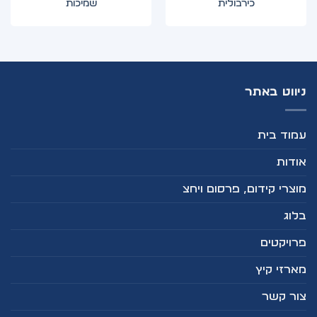
כירבולית
שמיכות
ניווט באתר
עמוד בית
אודות
מוצרי קידום, פרסום ויחצ
בלוג
פרויקטים
מארזי קיץ
צור קשר