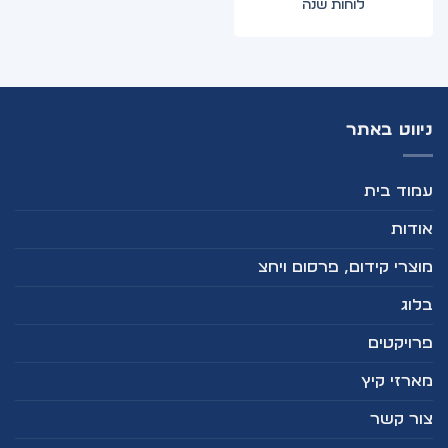
לוחות שנה
ניווט באתר
עמוד בית
אודות
מוצרי קידום, פרסום ויחצ
בלוג
פרויקטים
מארזי קיץ
צור קשר