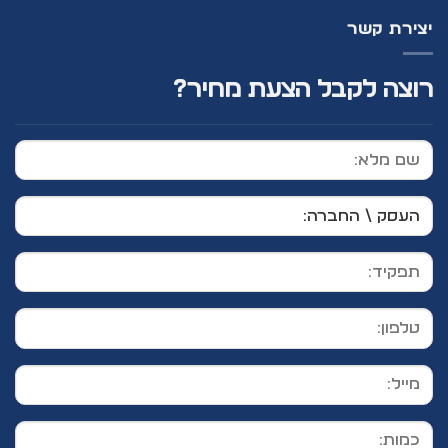
יצירת קשר
רוצה לקבל הצעת מחיר?