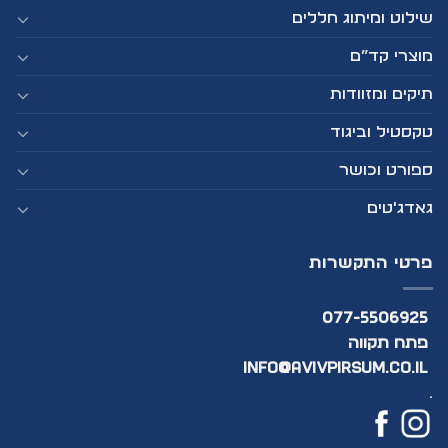
שילוט ומיתוג חללים
מוצרי קד”ם
תיקים ומזוודות
טקסטיל וביגוד
ספורט וכושר
גאדג'טים
פרטי התקשרות
077-5506925
פתח תקווה
info@avivpirsum.co.il
.