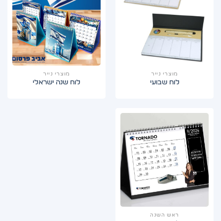
מוצרי נייר
מוצרי נייר
לוח שבועי
לוח שנה ישראלי
ראש השנה