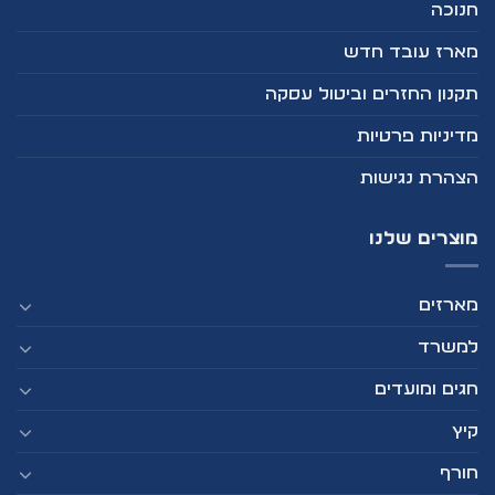
חנוכה
מארז עובד חדש
תקנון החזרים וביטול עסקה
מדיניות פרטיות
הצהרת נגישות
מוצרים שלנו
מארזים
למשרד
חגים ומועדים
קיץ
חורף