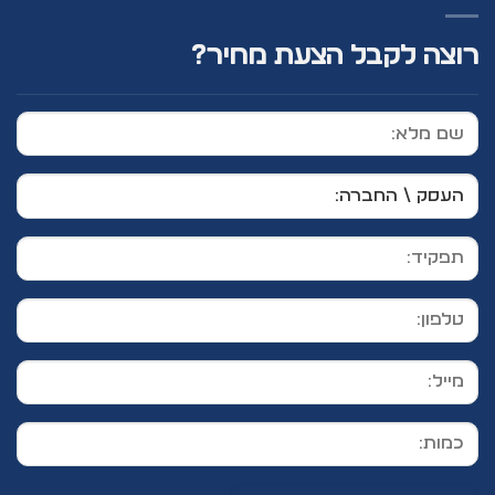
רוצה לקבל הצעת מחיר?