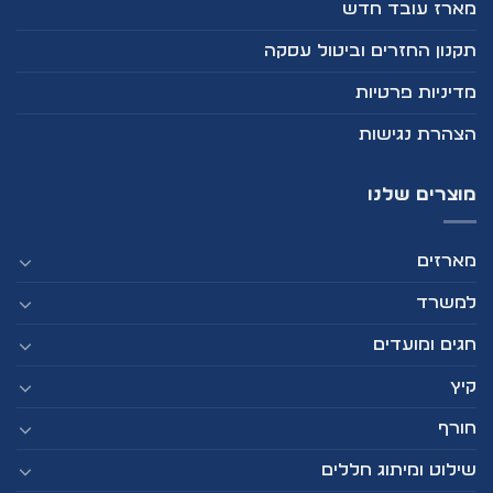
מארז עובד חדש
תקנון החזרים וביטול עסקה
מדיניות פרטיות
הצהרת נגישות
מוצרים שלנו
מארזים
למשרד
חגים ומועדים
קיץ
חורף
שילוט ומיתוג חללים