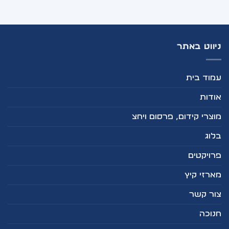
ניווט באתר
עמוד בית
אודות
מוצרי קידום, פרסום ויחצ
בלוג
פרויקטים
מארזי קיץ
צור קשר
חנוכה