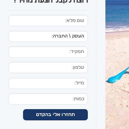
רוצה לקבל הצעת מחיר?