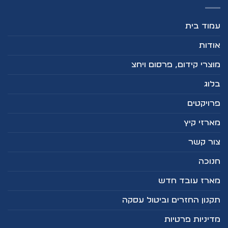
עמוד בית
אודות
מוצרי קידום, פרסום ויחצ
בלוג
פרויקטים
מארזי קיץ
צור קשר
חנוכה
מארז עובד חדש
תקנון החזרים וביטול עסקה
מדיניות פרטיות