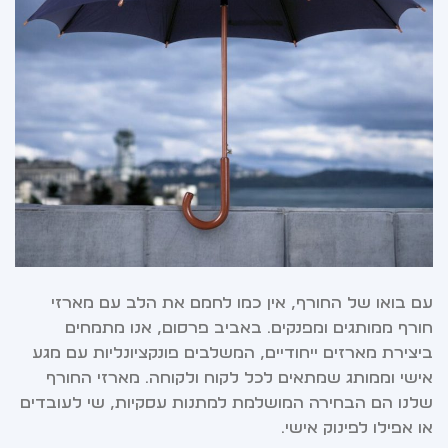
עם בואו של החורף, אין כמו לחמם את הלב עם מארזי
חורף ממותגים ומפנקים. באביב פרסום, אנו מתמחים
ביצירת מארזים ייחודיים, המשלבים פונקציונליות עם מגע
אישי וממותג שמתאים לכל לקוח ולקוחה. מארזי החורף
שלנו הם הבחירה המושלמת למתנות עסקיות, שי לעובדים
או אפילו לפינוק אישי.