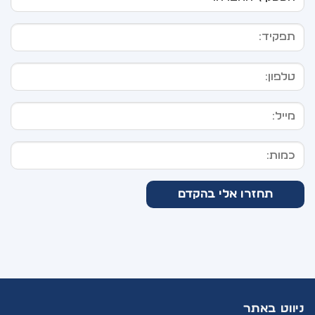
ניווט באתר