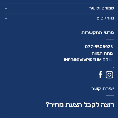
ספורט וכושר
גאדג'טים
פרטי התקשרות
077-5506925
פתח תקווה
info@avivpirsum.co.il
.
יצירת קשר
רוצה לקבל הצעת מחיר?