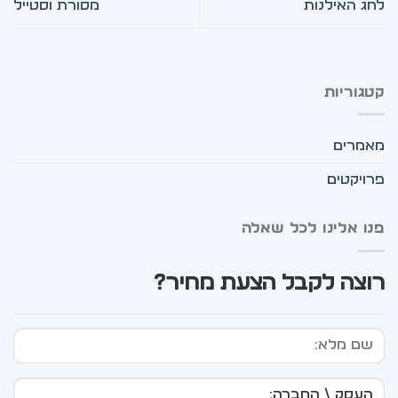
לחג האילנות
מסורת וסטייל
קטגוריות
מאמרים
פרויקטים
פנו אלינו לכל שאלה
רוצה לקבל הצעת מחיר?