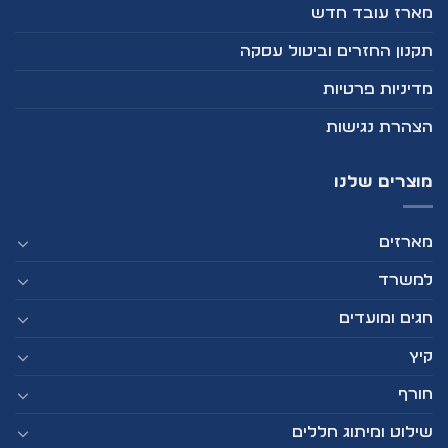
מארז עובד חדש
תקנון החזרים וביטול עסקה
מדיניות פרטיות
הצהרת נגישות
מוצרים שלנו
מארזים
למשרד
חגים ומועדים
קיץ
חורף
שילוט ומיתוג חללים