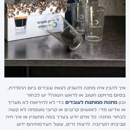
איך להבין איזו מתנה להעניק לצוות עובדים ביום ההולדת,
בסיום פרויקט חשוב או לראש השנה? יש לבחור
נכון
מתנות ממותגות לעובדים
כדי לא להיראות לא מעריך
או אדיש מדי. לאנשים קרובים או קרובי משפחה לא קשה
לבחור מתנה: כל אדם יודע בערך במה מתעניין או איך חיה
סביבתו הקרובה. לרצות זרים, שעל העדפותיהם ידוע