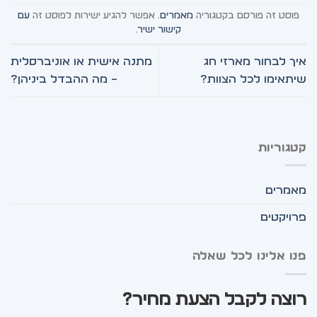
פוסט זה פורסם בקטגוריה
מאמרים
. אפשר להגיע ישירות לפוסט זה
עם
קישור ישיר
.
איך לבחור מארזי חג
מתנה אישית או אוניברסלית
שיתאימו לכל הצוות?
– מה ההבדל ביניהן?
קטגוריות
מאמרים
פרויקטים
פנו אלינו לכל שאלה
רוצה לקבל הצעת מחיר?