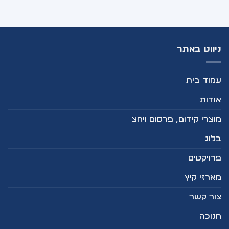
ניווט באתר
עמוד בית
אודות
מוצרי קידום, פרסום ויחצ
בלוג
פרויקטים
מארזי קיץ
צור קשר
חנוכה