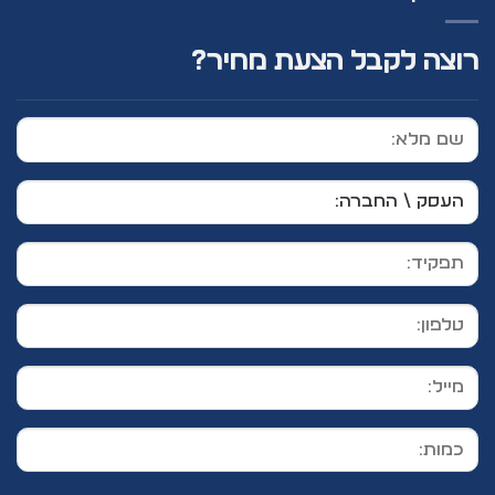
רוצה לקבל הצעת מחיר?